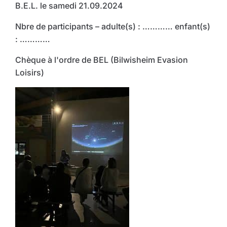
B.E.L. le samedi 21.09.2024
Nbre de participants – adulte(s) : ………… enfant(s)
: …………
Chèque à l'ordre de BEL (Bilwisheim Evasion
Loisirs)