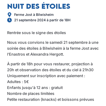
Nuit des étoiles
Ferme Jost à Bilwisheim
21 septembre 2024 à partir de 18H
Rentrée sous le signe des étoiles
Nous vous convions le samedi 21 septembre à une
soirée des étoiles à Bilwisheim à la ferme Jost avec
l’Enastros et Alexandra Hergott.
À partir de 18h pour vous restaurer, projection à
20h et observation des étoiles et du ciel à 21h30
Uniquement sur inscription avec paiement :
Adultes : 5€
Enfants jusqu'à 12 ans : gratuit
Nombre de places limitées
Petite restauration (knacks) et boissons prévues