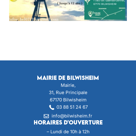
Mairie de Bilwisheim
Mairie,
31, Rue Principale
67170 Bilwisheim
03 88 51 24 67
info@bilwisheim.fr
Horaires d'ouverture
– Lundi de 10h à 12h