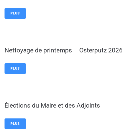
PLUS
Nettoyage de printemps – Osterputz 2026
PLUS
Élections du Maire et des Adjoints
PLUS