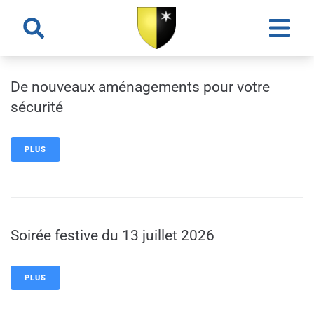
contenu
principal
De nouveaux aménagements pour votre
sécurité
PLUS
Soirée festive du 13 juillet 2026
PLUS