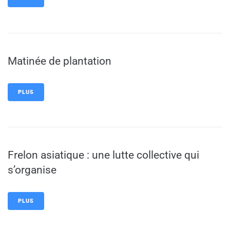
Matinée de plantation
PLUS
Frelon asiatique : une lutte collective qui
s’organise
PLUS