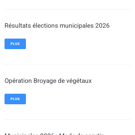
Résultats élections municipales 2026
PLUS
Opération Broyage de végétaux
PLUS