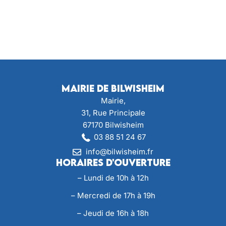
Mairie de Bilwisheim
Mairie,
31, Rue Principale
67170 Bilwisheim
03 88 51 24 67
info@bilwisheim.fr
Horaires d'ouverture
– Lundi de 10h à 12h
– Mercredi de 17h à 19h
– Jeudi de 16h à 18h