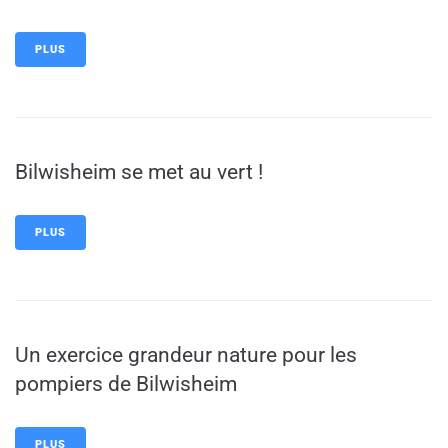
PLUS
Bilwisheim se met au vert !
PLUS
Un exercice grandeur nature pour les
pompiers de Bilwisheim
PLUS