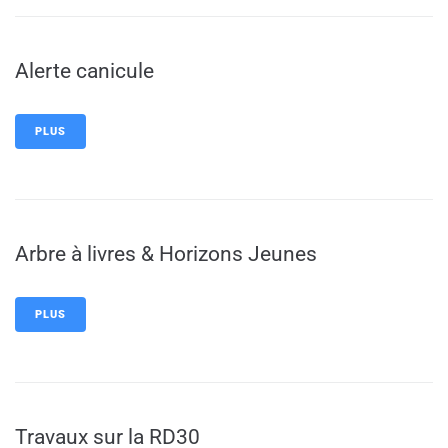
Alerte canicule
PLUS
Arbre à livres & Horizons Jeunes
PLUS
Travaux sur la RD30