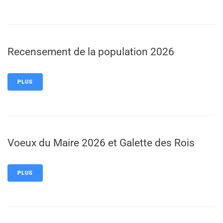
Recensement de la population 2026
PLUS
Voeux du Maire 2026 et Galette des Rois
PLUS