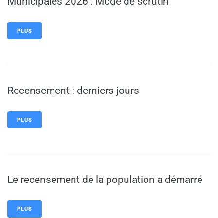
Municipales 2026 : Mode de scrutin
PLUS
Recensement : derniers jours
PLUS
Le recensement de la population a démarré
PLUS