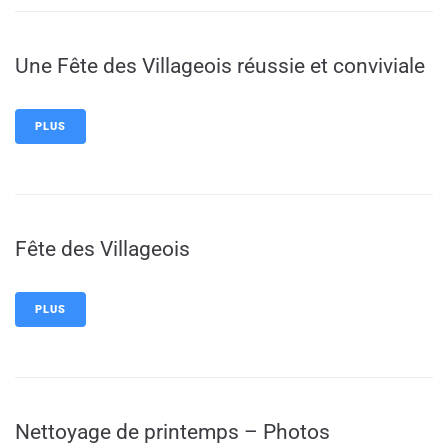
Une Fête des Villageois réussie et conviviale
PLUS
Fête des Villageois
PLUS
Nettoyage de printemps – Photos