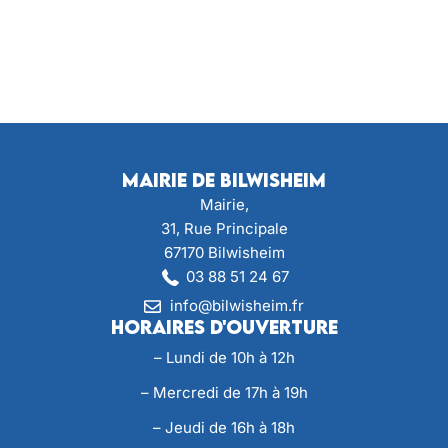
Mairie de Bilwisheim
Mairie,
31, Rue Principale
67170 Bilwisheim
03 88 51 24 67
info@bilwisheim.fr
Horaires d'ouverture
– Lundi de 10h à 12h
– Mercredi de 17h à 19h
– Jeudi de 16h à 18h