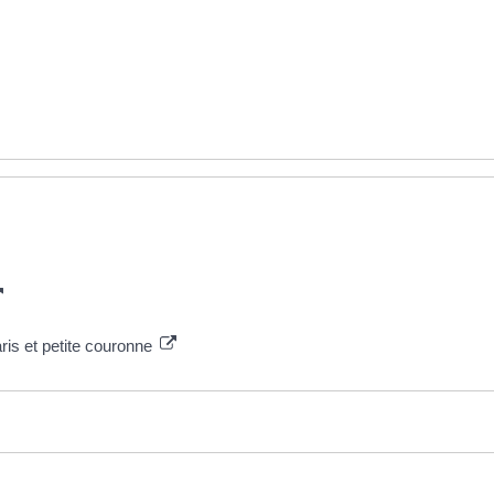
aris et petite couronne