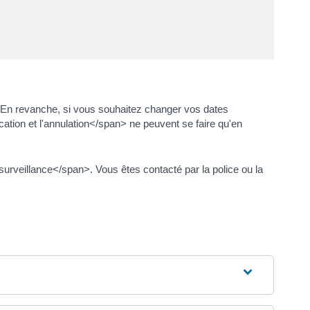
. En revanche, si vous souhaitez changer vos dates
ion et l'annulation</span> ne peuvent se faire qu'en
urveillance</span>. Vous êtes contacté par la police ou la