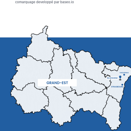
comarquage developpé par
baseo.io