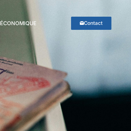
E ÉCONOMIQUE
Contact