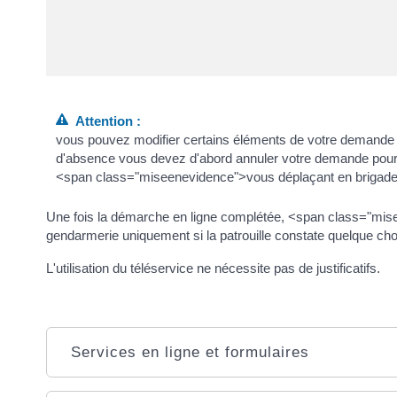
Attention :
vous pouvez modifier certains éléments de votre demande (
d'absence vous devez d'abord annuler votre demande pour 
<span class="miseenevidence">vous déplaçant en brigade
Une fois la démarche en ligne complétée, <span class="misee
gendarmerie uniquement si la patrouille constate quelque ch
L'utilisation du téléservice ne nécessite pas de justificatifs.
Services en ligne et formulaires