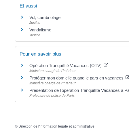
Et aussi
Vol, cambriolage
Justice
Vandalisme
Justice
Pour en savoir plus
Opération Tranquillité Vacances (OTV)
Ministère chargé de l'intérieur
Protéger mon domicile quand je pars en vacances
Ministère chargé de l'intérieur
Présentation de l'opération Tranquillité Vacances à P
Préfecture de police de Paris
©
Direction de l'information légale et administrative