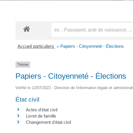
Accueil particuliers
Papiers - Citoyenneté - Élections
>
Thème
Papiers - Citoyenneté - Élections
Vérifié le 12/07/2022 - Direction de l'information légale et administra
État civil
Actes d'état civil
Livret de famille
Changement d'état civil