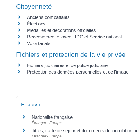
Citoyenneté
Anciens combattants
Élections
Médailles et décorations officielles
Recensement citoyen, JDC et Service national
Volontariats
Fichiers et protection de la vie privée
Fichiers judiciaires et de police judiciaire
Protection des données personnelles et de l'image
Et aussi
Nationalité française
Étranger - Europe
Titres, carte de séjour et documents de circulation p
Étranger - Europe