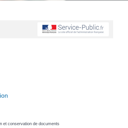
tion
tion et conservation de documents