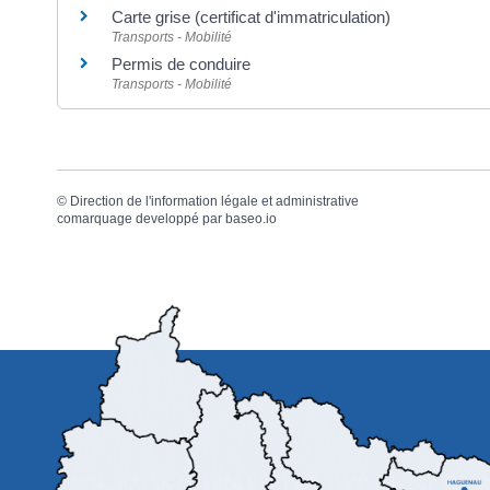
Carte grise (certificat d'immatriculation)
Transports - Mobilité
Permis de conduire
Transports - Mobilité
©
Direction de l'information légale et administrative
comarquage developpé par
baseo.io