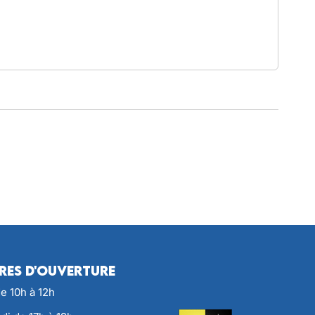
res d'ouverture
de 10h à 12h