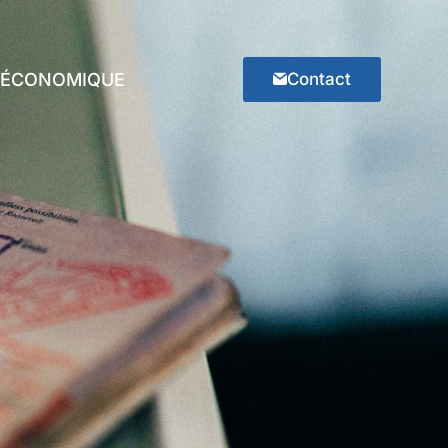
E ÉCONOMIQUE
Contact