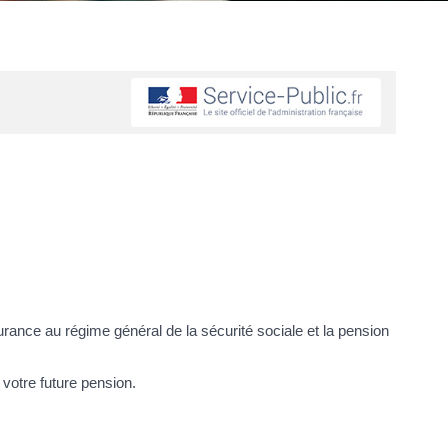
ssurance au régime général de la sécurité sociale et la pension
 votre future pension.