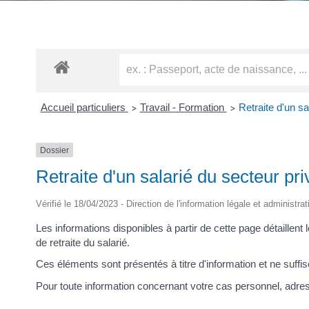
Accueil particuliers
Travail - Formation
Retraite d'un sa
>
>
Dossier
Retraite d'un salarié du secteur pri
Vérifié le 18/04/2023 - Direction de l'information légale et administra
Les informations disponibles à partir de cette page détaillent 
de retraite du salarié.
Ces éléments sont présentés à titre d'information et ne suffise
Pour toute information concernant votre cas personnel, adres