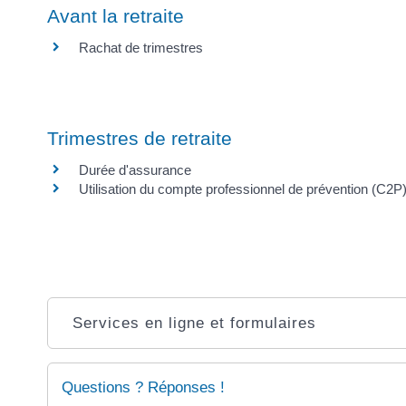
Avant la retraite
Rachat de trimestres
Trimestres de retraite
Durée d'assurance
Utilisation du compte professionnel de prévention (C2P) 
Services en ligne et formulaires
Questions ? Réponses !