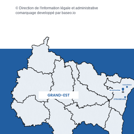
©
Direction de l'information légale et administrative
comarquage developpé par
baseo.io