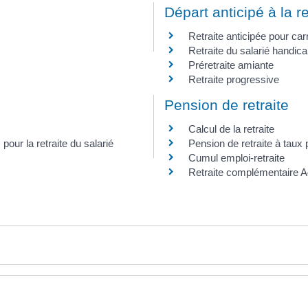
Départ anticipé à la re
Retraite anticipée pour car
Retraite du salarié handic
Préretraite amiante
Retraite progressive
Pension de retraite
Calcul de la retraite
pour la retraite du salarié
Pension de retraite à taux 
Cumul emploi-retraite
Retraite complémentaire A