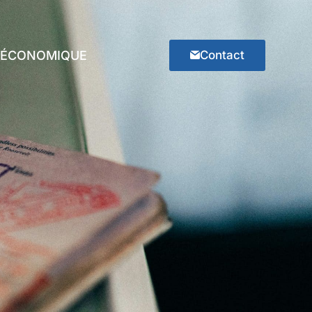
E ÉCONOMIQUE
Contact