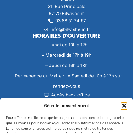
31, Rue Principale
67170 Bilwisheim
03 88 51 24 67
info@bilwisheim.fr
Horaires d'ouverture
– Lundi de 10h à 12h
– Mercredi de 17h à 19h
– Jeudi de 16h à 18h
– Permanence du Maire : Le Samedi de 10h à 12h sur
rendez-vous
Accès back-office
Gérer le consentement
Pour offrir les meilleures expériences, nous utilisons des technologies telles
que les cookies pour stocker et/ou accéder aux informations des appareils.
Le fait de consentir à ces technologies nous permettra de traiter des