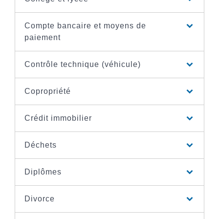
Compte bancaire et moyens de
paiement
Contrôle technique (véhicule)
Copropriété
Crédit immobilier
Déchets
Diplômes
Divorce