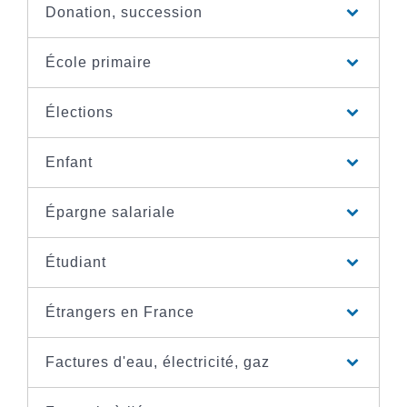
Donation, succession
École primaire
Élections
Enfant
Épargne salariale
Étudiant
Étrangers en France
Factures d'eau, électricité, gaz