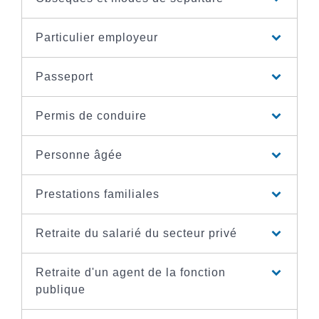
Particulier employeur
Passeport
Permis de conduire
Personne âgée
Prestations familiales
Retraite du salarié du secteur privé
Retraite d'un agent de la fonction
publique