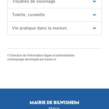
Troubles de voisinage
Tutelle, curatelle
Vie pratique dans la maison
©
Direction de l'information légale et administrative
comarquage developpé par
baseo.io
Mairie de Bilwisheim
Mairie,