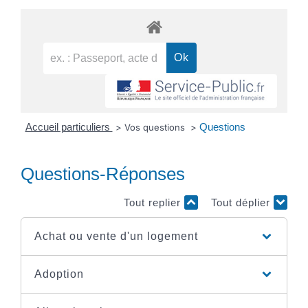
Accueil particuliers
Questions
>
Vos questions
>
Questions-Réponses
Tout replier
Tout déplier
Achat ou vente d'un logement
Adoption