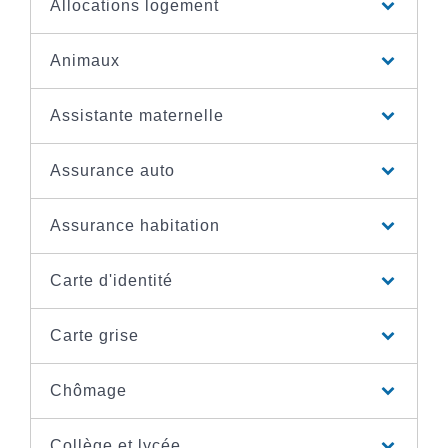
Allocations logement
Animaux
Assistante maternelle
Assurance auto
Assurance habitation
Carte d'identité
Carte grise
Chômage
Collège et lycée