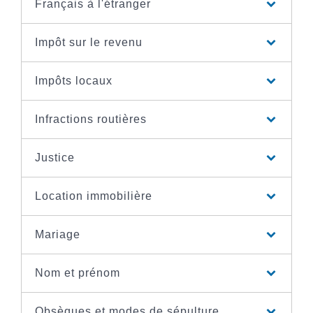
Français à l'étranger
Impôt sur le revenu
Impôts locaux
Infractions routières
Justice
Location immobilière
Mariage
Nom et prénom
Obsèques et modes de sépulture