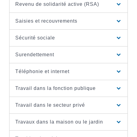
Revenu de solidarité active (RSA)
Saisies et recouvrements
Sécurité sociale
Surendettement
Téléphonie et internet
Travail dans la fonction publique
Travail dans le secteur privé
Travaux dans la maison ou le jardin