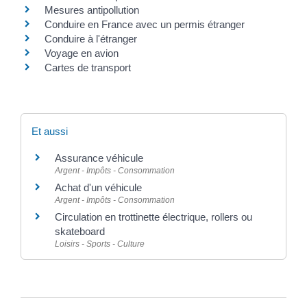
Mesures antipollution
Conduire en France avec un permis étranger
Conduire à l'étranger
Voyage en avion
Cartes de transport
Et aussi
Assurance véhicule
Argent - Impôts - Consommation
Achat d'un véhicule
Argent - Impôts - Consommation
Circulation en trottinette électrique, rollers ou
skateboard
Loisirs - Sports - Culture