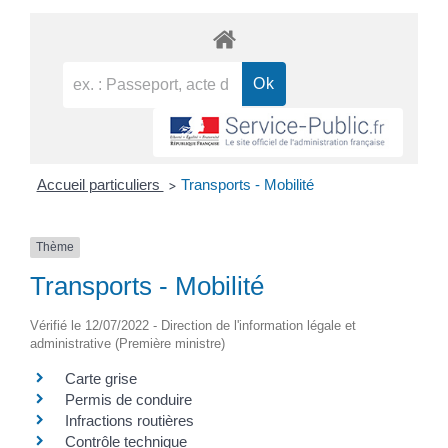
Accueil particuliers
Transports - Mobilité
>
Thème
Transports - Mobilité
Vérifié le 12/07/2022 - Direction de l'information légale et
administrative (Première ministre)
Carte grise
Permis de conduire
Infractions routières
Contrôle technique