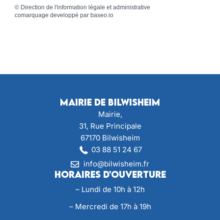
©
Direction de l'information légale et administrative
comarquage developpé par
baseo.io
Mairie de Bilwisheim
Mairie,
31, Rue Principale
67170 Bilwisheim
03 88 51 24 67
info@bilwisheim.fr
Horaires d'ouverture
– Lundi de 10h à 12h
– Mercredi de 17h à 19h