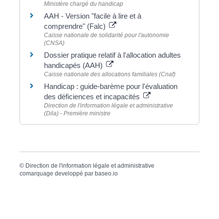
Ministère chargé du handicap
AAH - Version "facile à lire et à
comprendre" (Falc)
Caisse nationale de solidarité pour l'autonomie
(CNSA)
Dossier pratique relatif à l'allocation adultes
handicapés (AAH)
Caisse nationale des allocations familiales (Cnaf)
Handicap : guide-barème pour l'évaluation
des déficiences et incapacités
Direction de l'information légale et administrative
(Dila) - Première ministre
©
Direction de l'information légale et administrative
comarquage developpé par
baseo.io