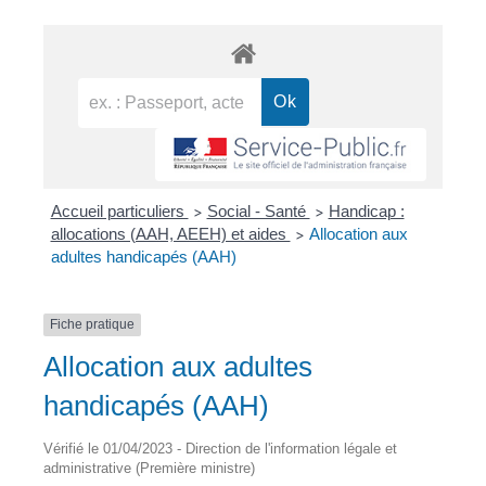
Accueil particuliers
Social - Santé
Handicap :
>
>
allocations (AAH, AEEH) et aides
Allocation aux
>
adultes handicapés (AAH)
Fiche pratique
Allocation aux adultes
handicapés (AAH)
Vérifié le 01/04/2023 - Direction de l'information légale et
administrative (Première ministre)