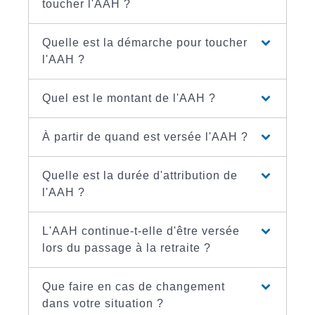
toucher l'AAH ?
Quelle est la démarche pour toucher
l'AAH ?
Quel est le montant de l'AAH ?
À partir de quand est versée l'AAH ?
Quelle est la durée d'attribution de
l'AAH ?
L'AAH continue-t-elle d'être versée
lors du passage à la retraite ?
Que faire en cas de changement
dans votre situation ?