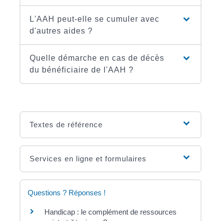
L'AAH peut-elle se cumuler avec
d'autres aides ?
Quelle démarche en cas de décès
du bénéficiaire de l'AAH ?
Textes de référence
Services en ligne et formulaires
Questions ? Réponses !
Handicap : le complément de ressources