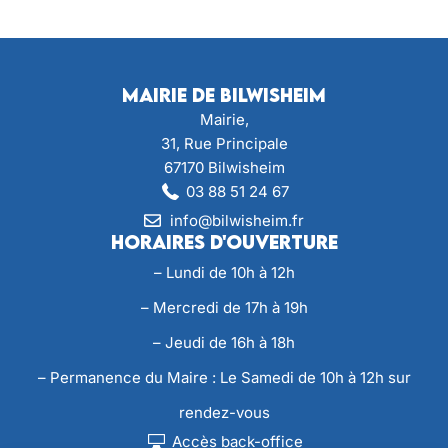
Mairie de Bilwisheim
Mairie,
31, Rue Principale
67170 Bilwisheim
03 88 51 24 67
info@bilwisheim.fr
Horaires d'ouverture
– Lundi de 10h à 12h
– Mercredi de 17h à 19h
– Jeudi de 16h à 18h
– Permanence du Maire : Le Samedi de 10h à 12h sur
rendez-vous
Accès back-office