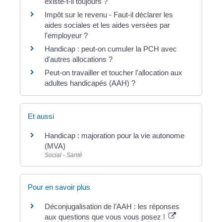
existe-t-il toujours ?
Impôt sur le revenu - Faut-il déclarer les
aides sociales et les aides versées par
l'employeur ?
Handicap : peut-on cumuler la PCH avec
d'autres allocations ?
Peut-on travailler et toucher l'allocation aux
adultes handicapés (AAH) ?
Et aussi
Handicap : majoration pour la vie autonome
(MVA)
Social - Santé
Pour en savoir plus
Déconjugalisation de l’AAH : les réponses
aux questions que vous vous posez !