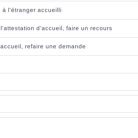
 à l'étranger accueilli
'attestation d'accueil, faire un recours
d'accueil, refaire une demande