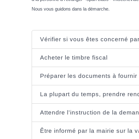
Nous vous guidons dans la démarche.
Vérifier si vous êtes concerné par 
Acheter le timbre fiscal
Préparer les documents à fourni
La plupart du temps, prendre re
Attendre l'instruction de la dema
Être informé par la mairie sur la