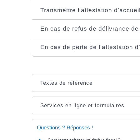
Transmettre l'attestation d'accueil
En cas de refus de délivrance de l
En cas de perte de l'attestation 
Textes de référence
Services en ligne et formulaires
Questions ? Réponses !