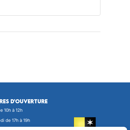
res d'ouverture
de 10h à 12h
di de 17h à 19h