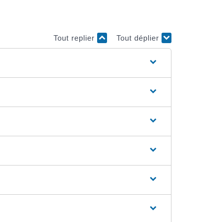
Tout replier
Tout déplier