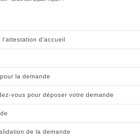
l'attestation d'accueil
r pour la demande
ndez-vous pour déposer votre demande
nde
 validation de la demande