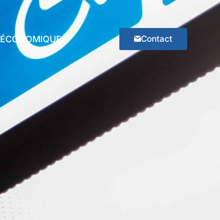
E ÉCONOMIQUE
Contact