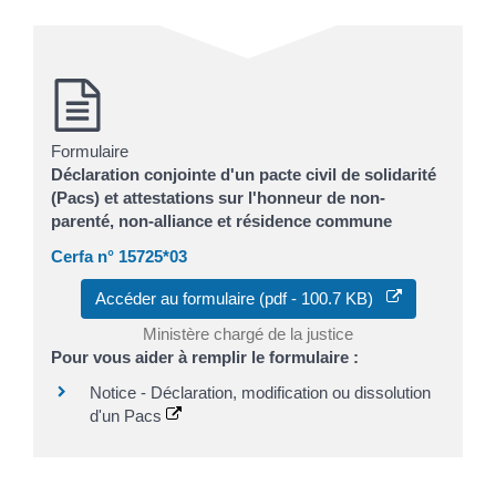
Formulaire
Déclaration conjointe d'un pacte civil de solidarité
(Pacs) et attestations sur l'honneur de non-
parenté, non-alliance et résidence commune
Cerfa n° 15725*03
Accéder au formulaire (pdf - 100.7 KB)
Ministère chargé de la justice
Pour vous aider à remplir le formulaire :
Notice - Déclaration, modification ou dissolution
d'un Pacs