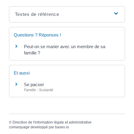
Textes de référence
Questions ? Réponses !
Peut-on se marier avec un membre de sa
famille ?
Et aussi
Se pacser
Famille - Scolarité
©
Direction de l'information légale et administrative
comarquage developpé par
baseo.io