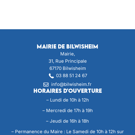
Mairie de Bilwisheim
Mairie,
31, Rue Principale
67170 Bilwisheim
03 88 51 24 67
info@bilwisheim.fr
Horaires d'ouverture
– Lundi de 10h à 12h
– Mercredi de 17h à 19h
– Jeudi de 16h à 18h
– Permanence du Maire : Le Samedi de 10h à 12h sur