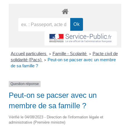
Accueil particuliers
Famille - Scolarité
Pacte civil de
>
>
solidarité (Pacs)
Peut-on se pacser avec un membre
>
de sa famille ?
Question-réponse
Peut-on se pacser avec un
membre de sa famille ?
Vérifié le 04/08/2023 - Direction de l'information légale et
administrative (Première ministre)