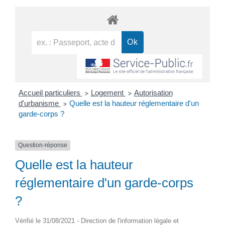
Accueil particuliers
Logement
Autorisation
>
>
d'urbanisme
Quelle est la hauteur réglementaire d'un
>
garde-corps ?
Question-réponse
Quelle est la hauteur
réglementaire d'un garde-corps
?
Vérifié le 31/08/2021 - Direction de l'information légale et