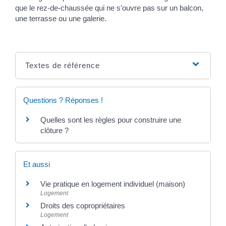
que le rez-de-chaussée qui ne s'ouvre pas sur un balcon,
une terrasse ou une galerie.
Textes de référence
Questions ? Réponses !
Quelles sont les règles pour construire une
clôture ?
Et aussi
Vie pratique en logement individuel (maison)
Logement
Droits des copropriétaires
Logement