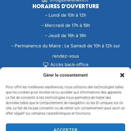
Horaires d'ouverture
– Lundi de 10h à 12h
– Mercredi de 17h à 19h
– Jeudi de 16h à 18h
– Permanence du Maire : Le Samedi de 10h à 12h sur
rendez-vous
Accès back-office
Gérer le consentement
Pour offrir les meilleures expériences, nous utilisons des technologies telles
que les cookies pour stocker et/ou accéder aux informations des appareils.
Le fait de consentir à ces technologies nous permettra de traiter des
données telles que le comportement de navigation ou les ID uniques sur ce
site. Le fait de ne pas consentir ou de retirer son consentement peut avoir un
effet négatif sur certaines caractéristiques et fonctions.
ACCEPTER