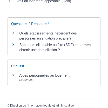
Droit au logement opposable (Dalo)
Questions ? Réponses !
Quels établissements hébergent des
personnes en situation précaire ?
Sans domicile stable ou fixe (SDF) : comment
obtenir une domiciliation ?
Et aussi
Aides personnelles au logement
Logement
©
Direction de l'information légale et administrative