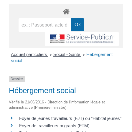
Accueil particuliers
Social - Santé
Hébergement
>
>
social
Dossier
Hébergement social
Vérifié le 21/06/2016 - Direction de l'information légale et
administrative (Première ministre)
Foyer de jeunes travailleurs (FJT) ou "Habitat jeunes"
Foyer de travailleurs migrants (FTM)