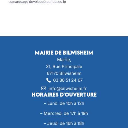
comarquage developpé par
baseo.io
Mairie de Bilwisheim
Mairie,
31, Rue Principale
67170 Bilwisheim
03 88 51 24 67
info@bilwisheim.fr
Horaires d'ouverture
– Lundi de 10h à 12h
– Mercredi de 17h à 19h
– Jeudi de 16h à 18h