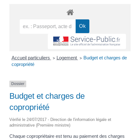
Accueil particuliers
Logement
Budget et charges de
>
>
copropriété
Dossier
Budget et charges de
copropriété
Vérifié le 24/07/2017 - Direction de l'information légale et
administrative (Première ministre)
Chaque copropriétaire est tenu au paiement des charges