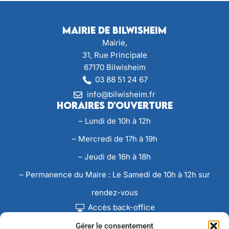
Mairie de Bilwisheim
Mairie,
31, Rue Principale
67170 Bilwisheim
03 88 51 24 67
info@bilwisheim.fr
Horaires d'ouverture
– Lundi de 10h à 12h
– Mercredi de 17h à 19h
– Jeudi de 16h à 18h
– Permanence du Maire : Le Samedi de 10h à 12h sur
rendez-vous
Accès back-office
Gérer le consentement