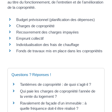
au titre du fonctionnement, de l'entretien et de l'amélioration
de la copropriété.
Budget prévisionnel (planification des dépenses)
Charges de copropriété
Recouvrement des charges impayées
Emprunt collectif
Individualisation des frais de chauffage
Fonds de travaux mis en place dans les copropriétés
Questions ? Réponses !
Tantièmes de copropriété : de quoi s'agit-il ?
Qui paie les charges de copropriété l'année de
la vente du logement ?
Ravalement de façade d'un immeuble : à
quelle fréquence doit-il être réalisé ?