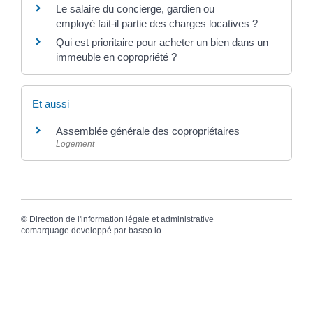
Le salaire du concierge, gardien ou
employé fait-il partie des charges locatives ?
Qui est prioritaire pour acheter un bien dans un
immeuble en copropriété ?
Et aussi
Assemblée générale des copropriétaires
Logement
©
Direction de l'information légale et administrative
comarquage developpé par
baseo.io