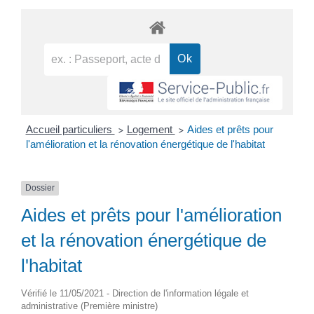
Accueil particuliers
Logement
Aides et prêts pour
>
>
l'amélioration et la rénovation énergétique de l'habitat
Dossier
Aides et prêts pour l'amélioration
et la rénovation énergétique de
l'habitat
Vérifié le 11/05/2021 - Direction de l'information légale et
administrative (Première ministre)