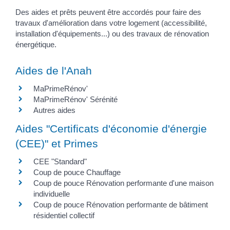
Des aides et prêts peuvent être accordés pour faire des
travaux d'amélioration dans votre logement (accessibilité,
installation d'équipements...) ou des travaux de rénovation
énergétique.
Aides de l'Anah
MaPrimeRénov'
MaPrimeRénov' Sérénité
Autres aides
Aides "Certificats d'économie d'énergie
(CEE)" et Primes
CEE "Standard"
Coup de pouce Chauffage
Coup de pouce Rénovation performante d'une maison
individuelle
Coup de pouce Rénovation performante de bâtiment
résidentiel collectif