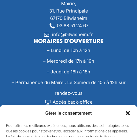
Mairie,
31, Rue Principale
67170 Bilwisheim
03 88 51 24 67
info@bilwisheim.fr
Horaires d'ouverture
– Lundi de 10h à 12h
– Mercredi de 17h à 19h
– Jeudi de 16h à 18h
– Permanence du Maire : Le Samedi de 10h à 12h sur
rendez-vous
Accès back-office
Gérer le consentement
Pour offrir les meilleures expériences, nous utilisons des technologies telles
que les cookies pour stocker et/ou accéder aux informations des appareils.
Le fait de consentir à ces technologies nous permettra de traiter des