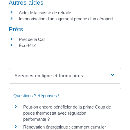
Autres aides
Aide de la caisse de retraite
Insonorisation d'un logement proche d'un aéroport
Prêts
Prêt de la Caf
Éco-PTZ
Services en ligne et formulaires
Questions ? Réponses !
Peut-on encore bénéficier de la prime Coup de
pouce thermostat avec régulation
performante ?
Rénovation énergétique : comment cumuler