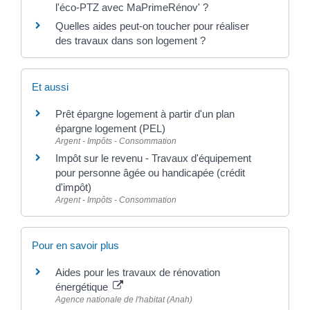
l'éco-PTZ avec MaPrimeRénov' ?
Quelles aides peut-on toucher pour réaliser
des travaux dans son logement ?
Et aussi
Prêt épargne logement à partir d'un plan
épargne logement (PEL)
Argent - Impôts - Consommation
Impôt sur le revenu - Travaux d'équipement
pour personne âgée ou handicapée (crédit
d'impôt)
Argent - Impôts - Consommation
Pour en savoir plus
Aides pour les travaux de rénovation
énergétique
Agence nationale de l'habitat (Anah)