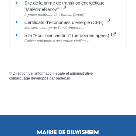
Site de la prime de transition énergétique
"MaPrimeRénov'"
Agence nationale de l'habitat (Anah)
Certificats d'économies d'énergie (CEE)
Ministère chargé de l'environnement
Site "Pour bien vieillir.fr" (personnes âgées)
Caisse nationale d'assurance vieillesse
©
Direction de l'information légale et administrative
comarquage developpé par
baseo.io
Mairie de Bilwisheim