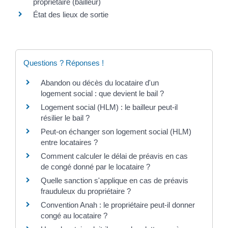
propriétaire (bailleur)
État des lieux de sortie
Questions ? Réponses !
Abandon ou décès du locataire d'un
logement social : que devient le bail ?
Logement social (HLM) : le bailleur peut-il
résilier le bail ?
Peut-on échanger son logement social (HLM)
entre locataires ?
Comment calculer le délai de préavis en cas
de congé donné par le locataire ?
Quelle sanction s'applique en cas de préavis
frauduleux du propriétaire ?
Convention Anah : le propriétaire peut-il donner
congé au locataire ?