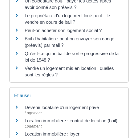
Un colocataire doit-il payer les dettes après
avoir donné son préavis ?
Le propriétaire d'un logement loué peut-il le
vendre en cours de bail ?
Peut-on acheter son logement social ?
Bail d'habitation : peut-on envoyer son congé
(préavis) par mail ?
Qu'est-ce qu'un bail de sortie progressive de la
loi de 1948 ?
Vendre un logement mis en location : quelles
sont les règles ?
Et aussi
Devenir locataire d'un logement privé
Logement
Location immobilière : contrat de location (bail)
Logement
Location immobilière : loyer