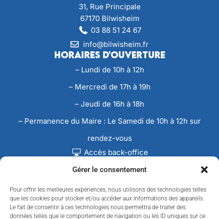
31, Rue Principale
67170 Bilwisheim
03 88 51 24 67
info@bilwisheim.fr
Horaires d'ouverture
– Lundi de 10h à 12h
– Mercredi de 17h à 19h
– Jeudi de 16h à 18h
– Permanence du Maire : Le Samedi de 10h à 12h sur
rendez-vous
Accès back-office
Gérer le consentement
Pour offrir les meilleures expériences, nous utilisons des technologies telles
que les cookies pour stocker et/ou accéder aux informations des appareils.
Le fait de consentir à ces technologies nous permettra de traiter des
données telles que le comportement de navigation ou les ID uniques sur ce