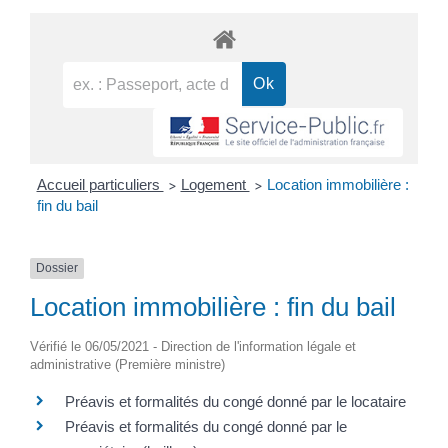
Accueil particuliers
Logement
Location immobilière :
>
>
fin du bail
Dossier
Location immobilière : fin du bail
Vérifié le 06/05/2021 - Direction de l'information légale et
administrative (Première ministre)
Préavis et formalités du congé donné par le locataire
Préavis et formalités du congé donné par le