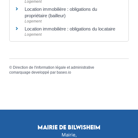
Logement
Location immobilière : obligations du
propriétaire (bailleur)
Logement
Location immobilière : obligations du locataire
Logement
©
Direction de l'information légale et administrative
comarquage developpé par
baseo.io
Mairie de Bilwisheim
Mairie,