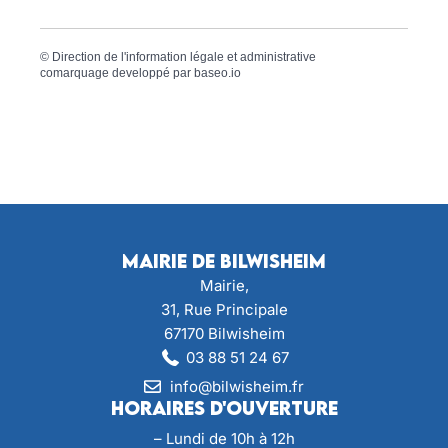
©
Direction de l'information légale et administrative
comarquage developpé par
baseo.io
Mairie de Bilwisheim
Mairie,
31, Rue Principale
67170 Bilwisheim
03 88 51 24 67
info@bilwisheim.fr
Horaires d'ouverture
– Lundi de 10h à 12h