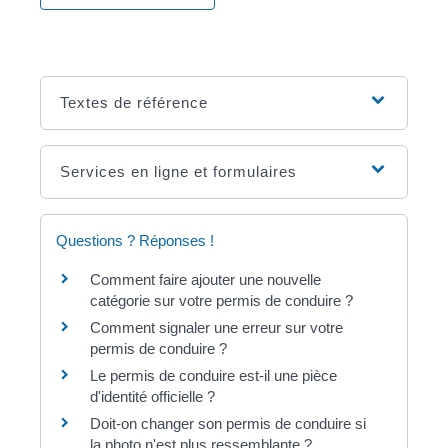
Textes de référence
Services en ligne et formulaires
Questions ? Réponses !
Comment faire ajouter une nouvelle
catégorie sur votre permis de conduire ?
Comment signaler une erreur sur votre
permis de conduire ?
Le permis de conduire est-il une pièce
d'identité officielle ?
Doit-on changer son permis de conduire si
la photo n'est plus ressemblante ?