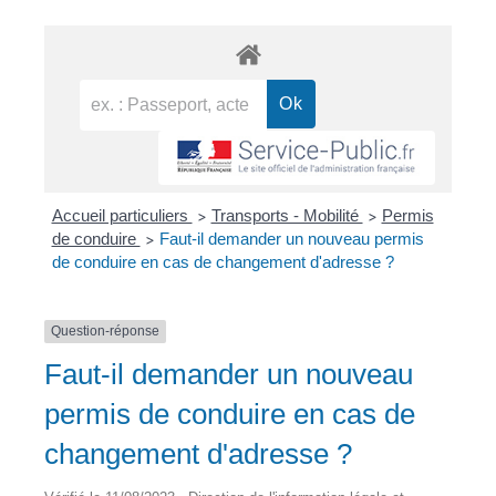
Accueil particuliers
Transports - Mobilité
Permis
>
>
de conduire
Faut-il demander un nouveau permis
>
de conduire en cas de changement d'adresse ?
Question-réponse
Faut-il demander un nouveau
permis de conduire en cas de
changement d'adresse ?