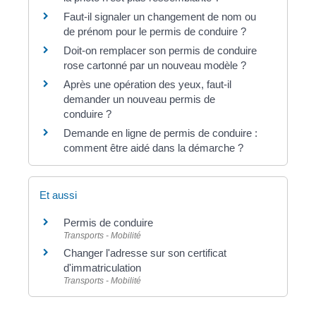
Faut-il signaler un changement de nom ou
de prénom pour le permis de conduire ?
Doit-on remplacer son permis de conduire
rose cartonné par un nouveau modèle ?
Après une opération des yeux, faut-il
demander un nouveau permis de
conduire ?
Demande en ligne de permis de conduire :
comment être aidé dans la démarche ?
Et aussi
Permis de conduire
Transports - Mobilité
Changer l'adresse sur son certificat
d'immatriculation
Transports - Mobilité