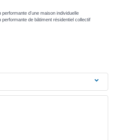
performante d'une maison individuelle
erformante de bâtiment résidentiel collectif