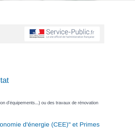
tat
tion d'équipements...) ou des travaux de rénovation
économie d'énergie (CEE)" et Primes