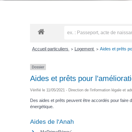
Accueil particuliers
Logement
Aides et prêts po
>
>
Dossier
Aides et prêts pour l'améliorat
Vérifié le 11/05/2021 - Direction de l'information légale et a
Des aides et prêts peuvent être accordés pour faire d
énergétique.
Aides de l'Anah
MaPrimeRénov'