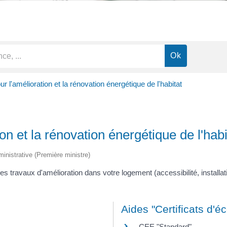
ur l'amélioration et la rénovation énergétique de l'habitat
ion et la rénovation énergétique de l'habi
dministrative (Première ministre)
es travaux d'amélioration dans votre logement (accessibilité, installa
Aides "Certificats d'
CEE "Standard"