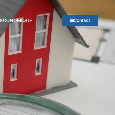
E ÉCONOMIQUE
Contact