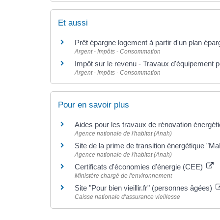
Et aussi
Prêt épargne logement à partir d'un plan épa
Argent - Impôts - Consommation
Impôt sur le revenu - Travaux d'équipement p
Argent - Impôts - Consommation
Pour en savoir plus
Aides pour les travaux de rénovation énergét
Agence nationale de l'habitat (Anah)
Site de la prime de transition énergétique "
Agence nationale de l'habitat (Anah)
Certificats d'économies d'énergie (CEE)
Ministère chargé de l'environnement
Site "Pour bien vieillir.fr" (personnes âgées)
Caisse nationale d'assurance vieillesse