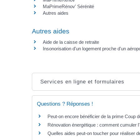
MaPrimeRénov' Sérénité
Autres aides
Autres aides
Aide de la caisse de retraite
Insonorisation d'un logement proche d'un aéropo
Services en ligne et formulaires
Questions ? Réponses !
Peut-on encore bénéficier de la prime Coup d
Rénovation énergétique : comment cumuler 
Quelles aides peut-on toucher pour réaliser 