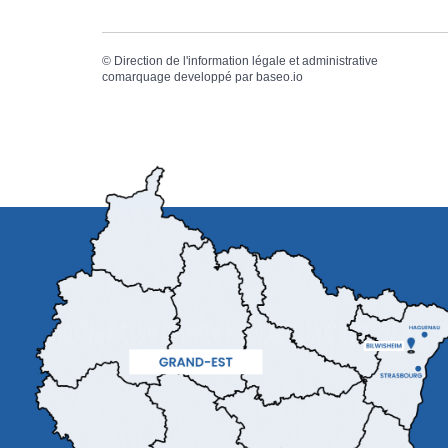
©
Direction de l'information légale et administrative
comarquage developpé par
baseo.io