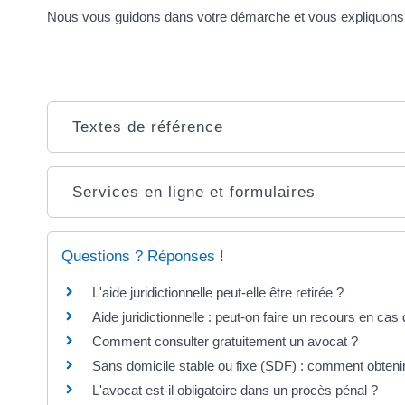
Nous vous guidons dans votre démarche et vous expliquons 
Textes de référence
Services en ligne et formulaires
Questions ? Réponses !
L'aide juridictionnelle peut-elle être retirée ?
Aide juridictionnelle : peut-on faire un recours en cas
Comment consulter gratuitement un avocat ?
Sans domicile stable ou fixe (SDF) : comment obtenir
L'avocat est-il obligatoire dans un procès pénal ?