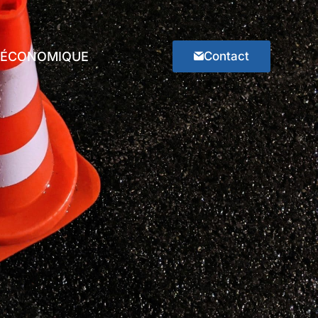
E ÉCONOMIQUE
Contact