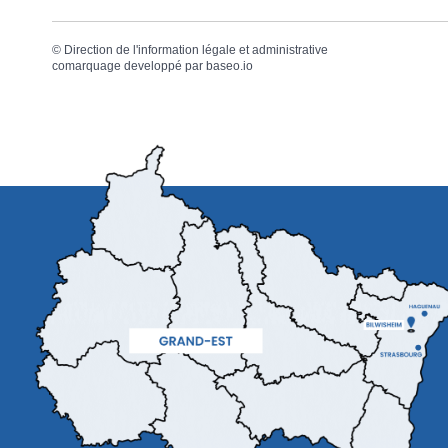
©
Direction de l'information légale et administrative
comarquage developpé par
baseo.io