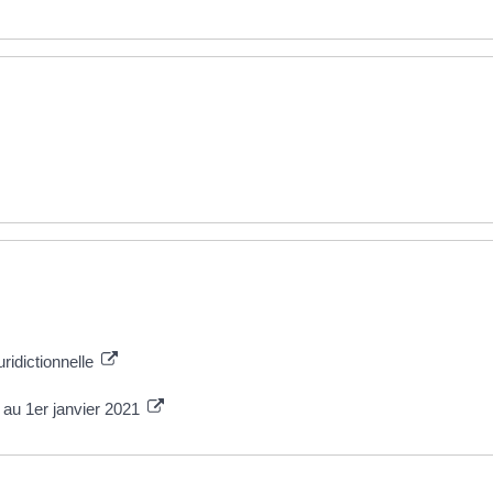
uridictionnelle
 au 1er janvier 2021