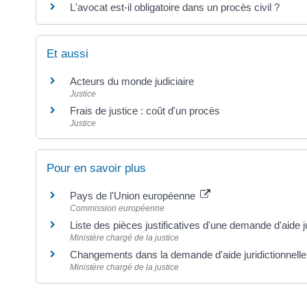
L'avocat est-il obligatoire dans un procès civil ?
Et aussi
Acteurs du monde judiciaire
Justice
Frais de justice : coût d'un procès
Justice
Pour en savoir plus
Pays de l'Union européenne
Commission européenne
Liste des pièces justificatives d'une demande d'aide j
Ministère chargé de la justice
Changements dans la demande d'aide juridictionnelle
Ministère chargé de la justice